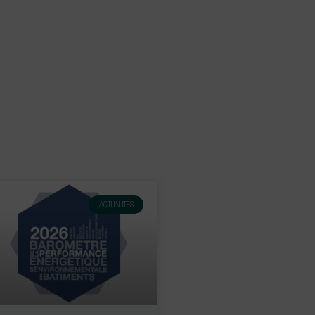
ACTUALITÉS