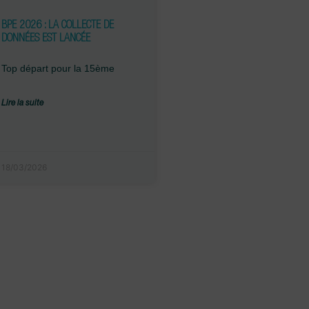
BPE 2026 : LA COLLECTE DE
DONNÉES EST LANCÉE
Top départ pour la 15ème
Lire la suite
18/03/2026