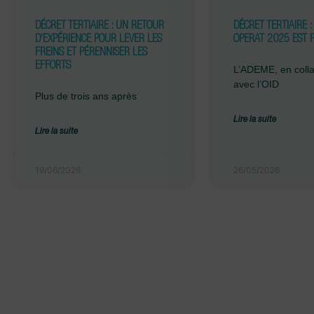
DÉCRET TERTIAIRE : UN RETOUR
DÉCRET TERTIAIRE :
D’EXPÉRIENCE POUR LEVER LES
OPERAT 2025 EST 
FREINS ET PÉRENNISER LES
EFFORTS
L’ADEME, en colla
avec l’OID
Plus de trois ans après
Lire la suite
Lire la suite
19/06/2026
26/05/2026