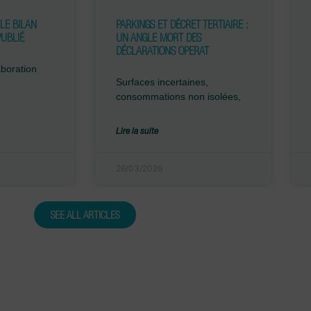
 LE BILAN
PARKINGS ET DÉCRET TERTIAIRE :
PUBLIÉ
UN ANGLE MORT DES
DÉCLARATIONS OPERAT
boration
Surfaces incertaines,
consommations non isolées,
Lire la suite
26/03/2026
SEE ALL ARTICLES