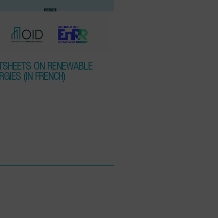
TSHEETS ON RENEWABLE
RGIES (IN FRENCH)