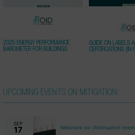
2025 ENERGY PERFORMANCE
GUIDE ON LABELS 
BAROMETER FOR BUILDINGS
CERTIFICATIONS (IN 
UPCOMING EVENTS ON MITIGATION:
SEP
Webinaire sur l’Atténuation (me
17