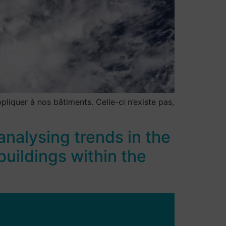
liquer à nos bâtiments. Celle-ci n’existe pas,
analysing trends in the
uildings within the