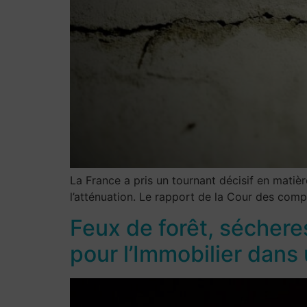
La France a pris un tournant décisif en matièr
l’atténuation. Le rapport de la Cour des comp
Feux de forêt, séchere
pour l’Immobilier dans 