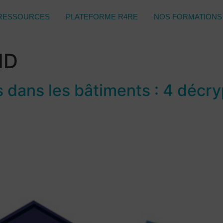
RESSOURCES
PLATEFORME R4RE
NOS FORMATIONS
ID
 dans les bâtiments : 4 décry