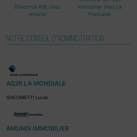
Directrice RSE chez
Immobilier chez La
Amundi
Française
NOTRE CONSEIL D'ADMINISTRATION
AG2R LA MONDIALE
GIACOMETTI Lucas
AMUNDI IMMOBILIER