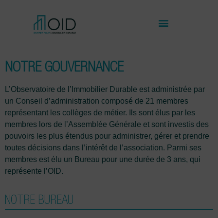
NOTRE GOUVERNANCE
L’Observatoire de l’Immobilier Durable est administrée par
un Conseil d’administration composé de 21 membres
représentant les collèges de métier. Ils sont élus par les
membres lors de l’Assemblée Générale et sont investis des
pouvoirs les plus étendus pour administrer, gérer et prendre
toutes décisions dans l’intérêt de l’association. Parmi ses
membres est élu un Bureau pour une durée de 3 ans, qui
représente l’OID.
NOTRE BUREAU