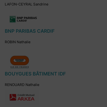
LAFON-CEYRAL Sandrine
BNP PARIBAS CARDIF
ROBIN Nathalie
BOUYGUES BÂTIMENT IDF
RENOUARD Nathalie