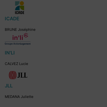
ICADE
BRUNE Joséphine
IN'LI
CALVEZ Lucie
JLL
MEDANA Juliette