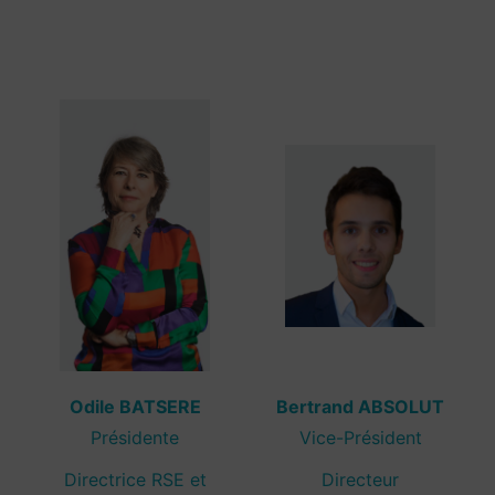
Odile BATSERE
Bertrand ABSOLUT
Présidente
Vice-Président
Directrice RSE et
Directeur