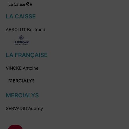
LA CAISSE
ABSOLUT Bertrand
LA FRANÇAISE
VINCKE Antoine
MERCIALYS
SERVADIO Audrey