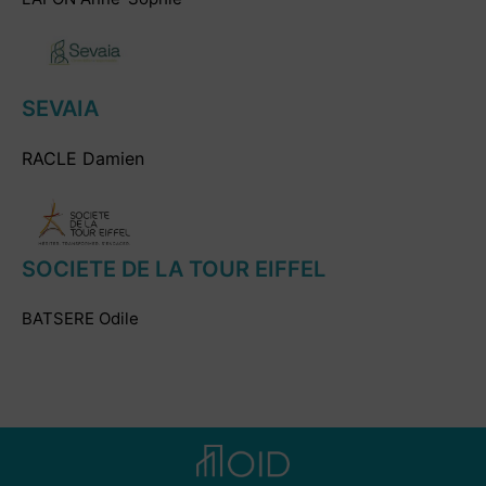
SEVAIA
RACLE Damien
SOCIETE DE LA TOUR EIFFEL
BATSERE Odile