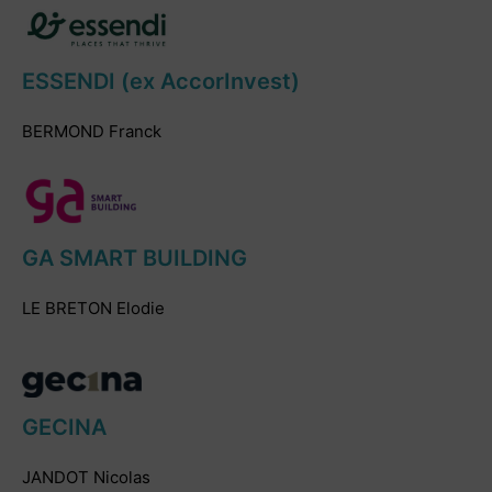
ESSENDI (ex AccorInvest)
BERMOND Franck
GA SMART BUILDING
LE BRETON Elodie
GECINA
JANDOT Nicolas