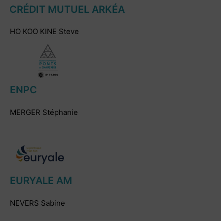
CRÉDIT MUTUEL ARKÉA
HO KOO KINE Steve
ENPC
MERGER Stéphanie
EURYALE AM
NEVERS Sabine