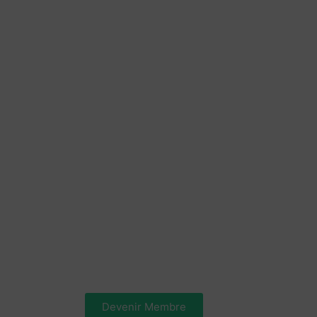
Devenir Membre