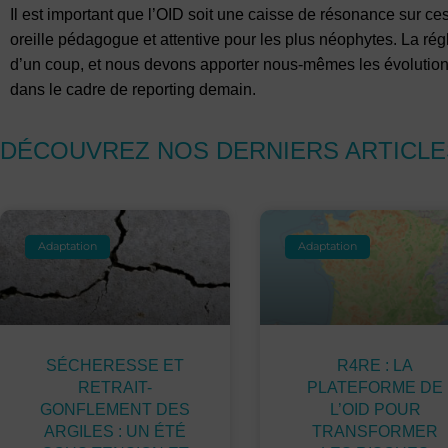
Il est important que l’OID soit une caisse de résonance sur ces
oreille pédagogue et attentive pour les plus néophytes. La rég
d’un coup, et nous devons apporter nous-mêmes les évolution
dans le cadre de reporting demain.
DÉCOUVREZ NOS DERNIERS ARTICLE
Adaptation
Adaptation
SÉCHERESSE ET
R4RE : LA
RETRAIT-
PLATEFORME DE
GONFLEMENT DES
L’OID POUR
ARGILES : UN ÉTÉ
TRANSFORMER