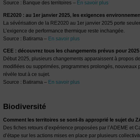
Source : Banque des territoires –
En savoir plus
RE2020 : au 1er janvier 2025, les exigences environnemen
La sévérisation de la RE2020 au 1er janvier 2025 porte seul
L’exigence de performance thermique reste inchangée.
Source : Batirama –
En savoir plus
CEE : découvrez tous les changements prévus pour 2025 
Début 2025, plusieurs changements apparaissent à propos des
modifiées ou supprimées, programmes prolongés, nouveaux pl
révèle tout à ce sujet.
Source : Batirama –
En savoir plus
Biodiversité
Comment les territoires se sont-ils approprié le sujet du 
Des fiches retours d’expérience proposées par l’ADEME et Cadr
d’étape sur les actions mises en place par plusieurs collectiv