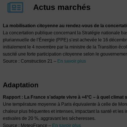
Actus marchés
La mobilisation citoyenne au rendez-vous de la concerta
La concertation publique concernant la Stratégie nationale 
pluriannuelle de l’Énergie (PPE) s’est achevée le 16 décembr
initialement le 4 novembre par la ministre de la Transition 
suscité une forte participation citoyenne selon le gouvernemen
Source : Construction 21 –
En savoir plus
Adaptation
Rapport : La France s’adapte vivre à +4°C – à quel climat
Une température moyenne à Paris équivalente à celle de Mont
chaleur plus fréquentes et intenses, impactant la santé et les 
estivales de 20 %, aggravant les sécheresses.
Source : MeteoFrance –
En savoir plus