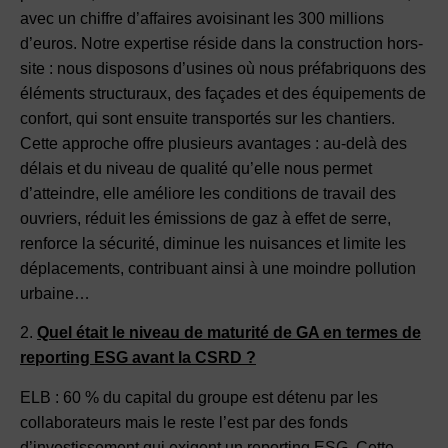
avec un chiffre d’affaires avoisinant les 300 millions
d’euros. Notre expertise réside dans la construction hors-
site : nous disposons d’usines où nous préfabriquons des
éléments structuraux, des façades et des équipements de
confort, qui sont ensuite transportés sur les chantiers.
Cette approche offre plusieurs avantages : au-delà des
délais et du niveau de qualité qu’elle nous permet
d’atteindre, elle améliore les conditions de travail des
ouvriers, réduit les émissions de gaz à effet de serre,
renforce la sécurité, diminue les nuisances et limite les
déplacements, contribuant ainsi à une moindre pollution
urbaine…
2.
Quel était le niveau de maturité de GA en termes de
reporting ESG avant la CSRD ?
ELB : 60 % du capital du groupe est détenu par les
collaborateurs mais le reste l’est par des fonds
d’investissement qui exigent un reporting ESG. Cette