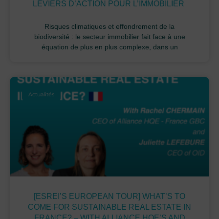
LEVIERS D’ACTION POUR L’IMMOBILIER
Risques climatiques et effondrement de la
biodiversité : le secteur immobilier fait face à une
équation de plus en plus complexe, dans un
Actualités
[ESREI’S EUROPEAN TOUR] WHAT’S TO
COME FOR SUSTAINABLE REAL ESTATE IN
FRANCE? – WITH ALLIANCE HQE’S AND