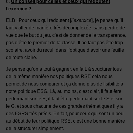
6.
Un conseil pour celles et ceux qui redoutent
l’exercice ?
ELB : Pour ceux qui redoutent [
l’exercice
], je pense qu’il
faut y aller de manière très décomplexée, sans perdre de
vue que le but du jeu, c’est de donner de la transparence,
pas d’être le premier de la classe. Il ne faut pas être trop
scolaire, avoir du recul, dans l’optique d’avoir une feuille
de route claire.
Je pense qu’on a tout à gagner, en fait, à structurer tous
de la même manière nos politiques RSE cela nous
permet de nous comparer et ça donne plus de lisibilité à
notre politique ESG. Là, au moins, c’est clair, il faut être
performant sur le E, il faut être performant sur le S et sur
le G, et sous chacune de ces grandes thématiques il y a
des ESRS très précis. En fait, pour ceux qui sont un peu
au début de leur politique RSE, c’est une bonne manière
de la structurer simplement.