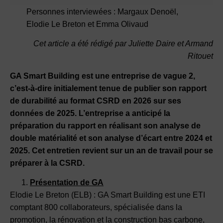
Personnes interviewées : Margaux Denoël,
Elodie Le Breton et Emma Olivaud
Cet article a été rédigé par Juliette Daire et Armand
Ritouet
GA Smart Building est une entreprise de vague 2,
c’est-à-dire initialement tenue de publier son rapport
de durabilité au format CSRD en 2026 sur ses
données de 2025. L’entreprise a anticipé la
préparation du rapport en réalisant son analyse de
double matérialité et son analyse d’écart entre 2024 et
2025. Cet entretien revient sur un an de travail pour se
préparer à la CSRD.
Présentation de GA
Elodie Le Breton (ELB) : GA Smart Building est une ETI
comptant 800 collaborateurs, spécialisée dans la
promotion, la rénovation et la construction bas carbone,