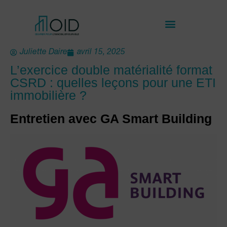
Juliette Daire
avril 15, 2025
L’exercice double matérialité format
CSRD : quelles leçons pour une ETI
immobilière ?
Entretien avec GA Smart Building