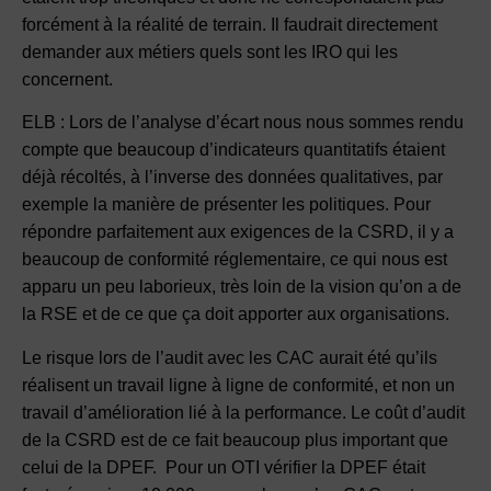
forcément à la réalité de terrain. Il faudrait directement
demander aux métiers quels sont les IRO qui les
concernent.
ELB : Lors de l’analyse d’écart nous nous sommes rendu
compte que beaucoup d’indicateurs quantitatifs étaient
déjà récoltés, à l’inverse des données qualitatives, par
exemple la manière de présenter les politiques. Pour
répondre parfaitement aux exigences de la CSRD, il y a
beaucoup de conformité réglementaire, ce qui nous est
apparu un peu laborieux, très loin de la vision qu’on a de
la RSE et de ce que ça doit apporter aux organisations.
Le risque lors de l’audit avec les CAC aurait été qu’ils
réalisent un travail ligne à ligne de conformité, et non un
travail d’amélioration lié à la performance. Le coût d’audit
de la CSRD est de ce fait beaucoup plus important que
celui de la DPEF. Pour un OTI vérifier la DPEF était