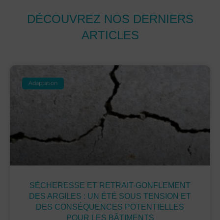
DÉCOUVREZ NOS DERNIERS
ARTICLES
Adaptation
SÉCHERESSE ET RETRAIT-GONFLEMENT
DES ARGILES : UN ÉTÉ SOUS TENSION ET
DES CONSÉQUENCES POTENTIELLES
POUR LES BÂTIMENTS