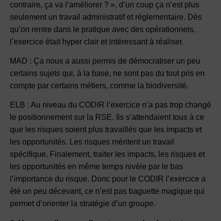
contraire, ça va l’améliorer ? », d’un coup ça n’est plus
seulement un travail administratif et réglementaire. Dès
qu’on rentre dans le pratique avec des opérationnels,
l’exercice était hyper clair et intéressant à réaliser.
MAD : Ça nous a aussi permis de démocratiser un peu
certains sujets qui, à la base, ne sont pas du tout pris en
compte par certains métiers, comme la biodiversité.
ELB : Au niveau du CODIR l’exercice n’a pas trop changé
le positionnement sur la RSE. Ils s’attendaient tous à ce
que les risques soient plus travaillés que les impacts et
les opportunités. Les risques méritent un travail
spécifique. Finalement, traiter les impacts, les risques et
les opportunités en même temps nivèle par le bas
l’importance du risque. Donc pour le CODIR l’exercice a
été un peu décevant, ce n’est pas baguette magique qui
permet d’orienter la stratégie d’un groupe.