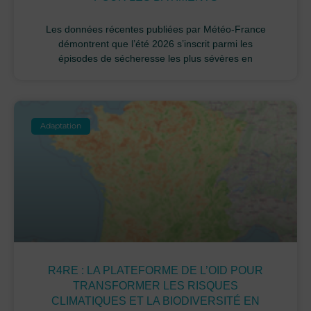
Les données récentes publiées par Météo-France
démontrent que l’été 2026 s’inscrit parmi les
épisodes de sécheresse les plus sévères en
Adaptation
R4RE : LA PLATEFORME DE L’OID POUR
TRANSFORMER LES RISQUES
CLIMATIQUES ET LA BIODIVERSITÉ EN