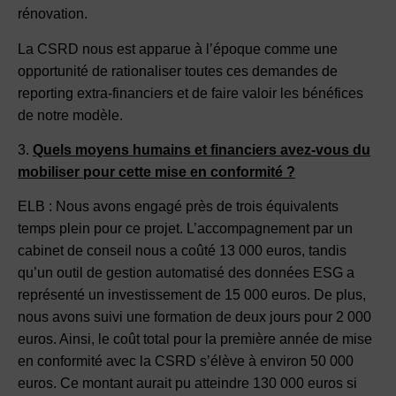
rénovation.
La CSRD nous est apparue à l’époque comme une
opportunité de rationaliser toutes ces demandes de
reporting extra-financiers et de faire valoir les bénéfices
de notre modèle.
3.
Quels moyens humains et financiers avez-vous du
mobiliser pour cette mise en conformité ?
ELB : Nous avons engagé près de trois équivalents
temps plein pour ce projet. L’accompagnement par un
cabinet de conseil nous a coûté 13 000 euros, tandis
qu’un outil de gestion automatisé des données ESG a
représenté un investissement de 15 000 euros. De plus,
nous avons suivi une formation de deux jours pour 2 000
euros. Ainsi, le coût total pour la première année de mise
en conformité avec la CSRD s’élève à environ 50 000
euros. Ce montant aurait pu atteindre 130 000 euros si