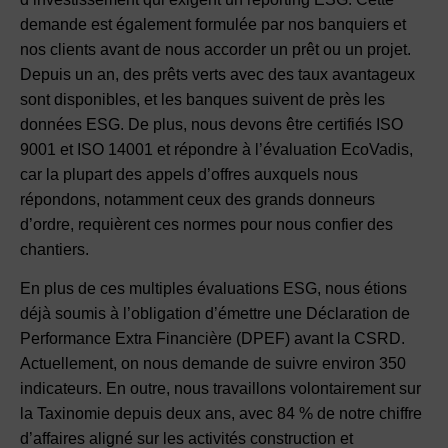
demande est également formulée par nos banquiers et
nos clients avant de nous accorder un prêt ou un projet.
Depuis un an, des prêts verts avec des taux avantageux
sont disponibles, et les banques suivent de près les
données ESG. De plus, nous devons être certifiés ISO
9001 et ISO 14001 et répondre à l’évaluation EcoVadis,
car la plupart des appels d’offres auxquels nous
répondons, notamment ceux des grands donneurs
d’ordre, requièrent ces normes pour nous confier des
chantiers.
En plus de ces multiples évaluations ESG, nous étions
déjà soumis à l’obligation d’émettre une Déclaration de
Performance Extra Financière (DPEF) avant la CSRD.
Actuellement, on nous demande de suivre environ 350
indicateurs. En outre, nous travaillons volontairement sur
la Taxinomie depuis deux ans, avec 84 % de notre chiffre
d’affaires aligné sur les activités construction et