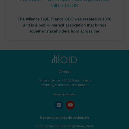
OID’S CEOS
The Alliance HQE France GBC was created in 1996
and is a public-interest association that brings
together stakeholders from across the
Contact
12 rue vivienne, 75002 Paris, France
contact@o-immobilierdurable.fr
Mentions légales
Nos programmes de recherche
Programme dédié à l’adaptation (BAP)