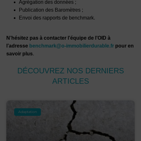
Agrégation des données ;
Publication des Baromètres ;
Envoi des rapports de benchmark.
N’hésitez pas à contacter l’équipe de l’OID à
l’adresse
benchmark@o-immobilierdurable.fr
pour en
savoir plus
.
DÉCOUVREZ NOS DERNIERS
ARTICLES
Adaptation