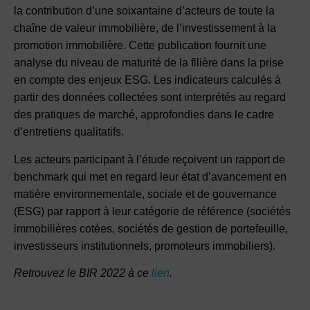
la contribution d’une soixantaine d’acteurs de toute la
chaîne de valeur immobilière, de l’investissement à la
promotion immobilière. Cette publication fournit une
analyse du niveau de maturité de la filière dans la prise
en compte des enjeux ESG. Les indicateurs calculés à
partir des données collectées sont interprétés au regard
des pratiques de marché, approfondies dans le cadre
d’entretiens qualitatifs.
Les acteurs participant à l’étude reçoivent un rapport de
benchmark qui met en regard leur état d’avancement en
matière environnementale, sociale et de gouvernance
(ESG) par rapport à leur catégorie de référence (sociétés
immobilières cotées, sociétés de gestion de portefeuille,
investisseurs institutionnels, promoteurs immobiliers).
Retrouvez le BIR 2022 à ce
lien
.