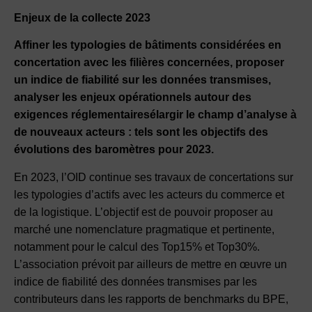
Enjeux de la collecte 2023
Affiner les typologies de bâtiments considérées en
concertation avec les filières concernées, proposer
un indice de fiabilité sur les données transmises,
analyser les enjeux opérationnels autour des
exigences réglementairesélargir le champ d’analyse à
de nouveaux acteurs : tels sont les objectifs des
évolutions des baromètres pour 2023.
En 2023, l’OID continue ses travaux de concertations sur
les typologies d’actifs avec les acteurs du commerce et
de la logistique. L’objectif est de pouvoir proposer au
marché une nomenclature pragmatique et pertinente,
notamment pour le calcul des Top15% et Top30%.
L’association prévoit par ailleurs de mettre en œuvre un
indice de fiabilité des données transmises par les
contributeurs dans les rapports de benchmarks du BPE,