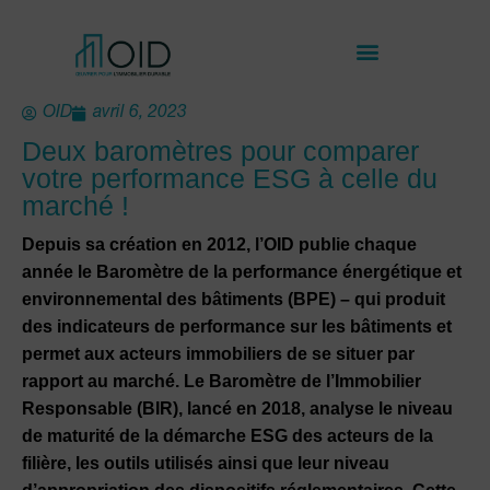
OID
avril 6, 2023
Deux baromètres pour comparer
votre performance ESG à celle du
marché !
Depuis sa création en 2012, l’OID publie chaque
année le Baromètre de la performance énergétique et
environnemental des bâtiments (BPE) – qui produit
des indicateurs de performance sur les bâtiments et
permet aux acteurs immobiliers de se situer par
rapport au marché. Le Baromètre de l’Immobilier
Responsable (BIR), lancé en 2018,
analyse le niveau
de maturité de la démarche ESG des acteurs de la
filière, les outils utilisés ainsi que leur niveau