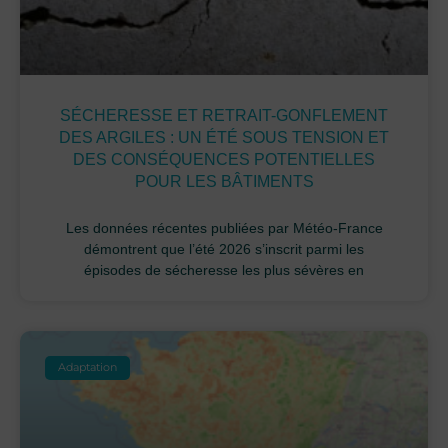
SÉCHERESSE ET RETRAIT-GONFLEMENT
DES ARGILES : UN ÉTÉ SOUS TENSION ET
DES CONSÉQUENCES POTENTIELLES
POUR LES BÂTIMENTS
Les données récentes publiées par Météo-France
démontrent que l’été 2026 s’inscrit parmi les
épisodes de sécheresse les plus sévères en
Adaptation