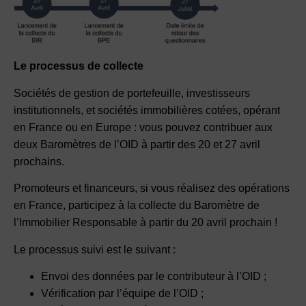
Le processus de collecte
Sociétés de gestion de portefeuille, investisseurs
institutionnels, et sociétés immobilières cotées, opérant
en France ou en Europe : vous pouvez contribuer aux
deux Baromètres de l’OID à partir des 20 et 27 avril
prochains.
Promoteurs et financeurs, si vous réalisez des opérations
en France, participez à la collecte du Baromètre de
l’Immobilier Responsable à partir du 20 avril prochain !
Le processus suivi est le suivant :
Envoi des données par le contributeur à l’OID ;
Vérification par l’équipe de l’OID ;