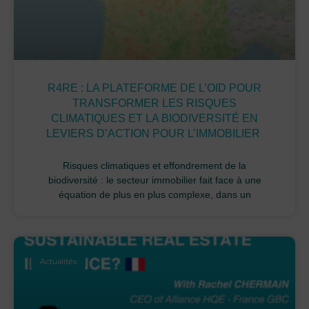
R4RE : LA PLATEFORME DE L’OID POUR
TRANSFORMER LES RISQUES
CLIMATIQUES ET LA BIODIVERSITÉ EN
LEVIERS D’ACTION POUR L’IMMOBILIER
Risques climatiques et effondrement de la
biodiversité : le secteur immobilier fait face à une
équation de plus en plus complexe, dans un
Actualités