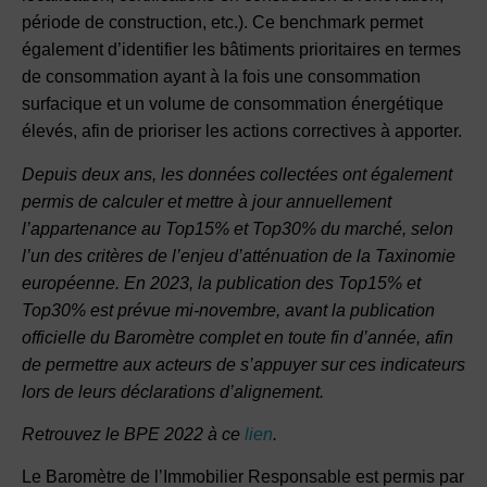
période de construction, etc.). Ce benchmark permet
également d’identifier les bâtiments prioritaires en termes
de consommation ayant à la fois une consommation
surfacique et un volume de consommation énergétique
élevés, afin de prioriser les actions correctives à apporter.
Depuis deux ans, les données collectées ont également
permis de calculer et mettre à jour annuellement
l’appartenance au Top15% et Top30% du marché, selon
l’un des critères de l’enjeu d’atténuation de la Taxinomie
européenne. En 2023, la publication des Top15% et
Top30% est prévue mi-novembre, avant la publication
officielle du Baromètre complet en toute fin d’année, afin
de permettre aux acteurs de s’appuyer sur ces indicateurs
lors de leurs déclarations d’alignement.
Retrouvez le BPE 2022 à ce
lien
.
Le Baromètre de l’Immobilier Responsable est permis par