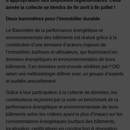
d’appropriation des dispositifs réglementaires. Cette
année la collecte se tiendra de fin avril à fin juillet !
Deux baromètres pour l’immobilier durable
Le Baromètre de la performance énergétique et
environnementale des bâtiments est réalisé grâce à la
contribution d’une trentaine d’acteurs majeurs de
l’immobilier, bailleurs et utilisateurs, qui fournissent les
données énergétiques et environnementales de leurs
bâtiments. Ces données sont ensuite vérifiées par l’OID
selon une méthodologie définie avec un groupe d’experts
et auditée annuellement.
Grâce à leur participation à la collecte de données, les
contributeurs reçoivent par la suite un benchmark de la
performance énergétique et environnementale de leurs
bâtiments selon les critères ayant le plus d’impact sur les
consommations énergétiques (surface des bâtiments,
localisation, certifications en construction & rénovation,