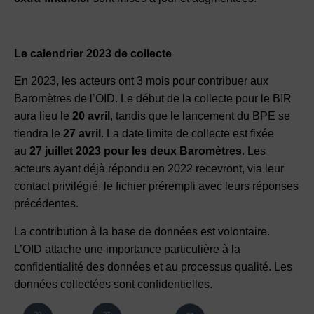
Le calendrier 2023 de collecte
En 2023, les acteurs ont 3 mois pour contribuer aux
Baromètres de l’OID. Le début de la collecte pour le BIR
aura lieu le
20 avril
, tandis que le lancement du BPE se
tiendra le
27 avril
. La date limite de collecte est fixée
au
27 juillet 2023 pour les deux Baromètres
. Les
acteurs ayant déjà répondu en 2022 recevront, via leur
contact privilégié, le fichier prérempli avec leurs réponses
précédentes.
La contribution à la base de données est volontaire.
L’OID attache une importance particulière à la
confidentialité des données et au processus qualité. Les
données collectées sont confidentielles.