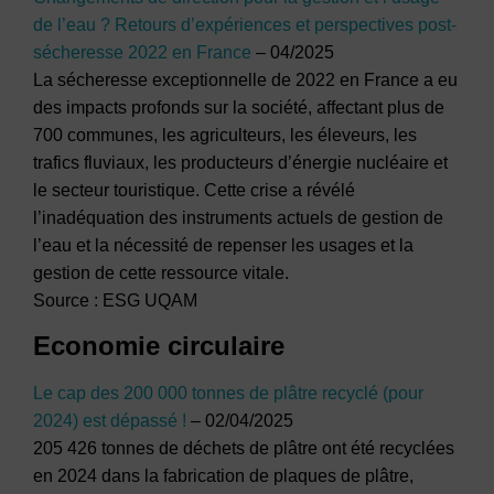
de l’eau ? Retours d’expériences et perspectives post-
sécheresse 2022 en France
– 04/2025
La sécheresse exceptionnelle de 2022 en France a eu
des impacts profonds sur la société, affectant plus de
700 communes, les agriculteurs, les éleveurs, les
trafics fluviaux, les producteurs d’énergie nucléaire et
le secteur touristique. Cette crise a révélé
l’inadéquation des instruments actuels de gestion de
l’eau et la nécessité de repenser les usages et la
gestion de cette ressource vitale.
Source : ESG UQAM
Economie circulaire
Le cap des 200 000 tonnes de plâtre recyclé (pour
2024) est dépassé !
– 02/04/2025
205 426 tonnes de déchets de plâtre ont été recyclées
en 2024 dans la fabrication de plaques de plâtre,