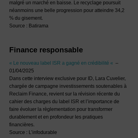
malgré un marché en baisse. Le recyclage poursuit
néanmoins une belle progression pour atteindre 34,2
% du gisement.
Source : Batirama
Finance responsable
« Le nouveau label ISR a gagné en crédibilité «
–
01/04/2025
Dans cette interview exclusive pour ID, Lara Cuvelier,
chargée de campagne investissements soutenables à
Reclaim Finance, revient sur la révision récente du
cahier des charges du label ISR et l’importance de
faire évoluer la règlementation pour transformer
durablement et en profondeur les pratiques
financières.
Source : L’infodurable