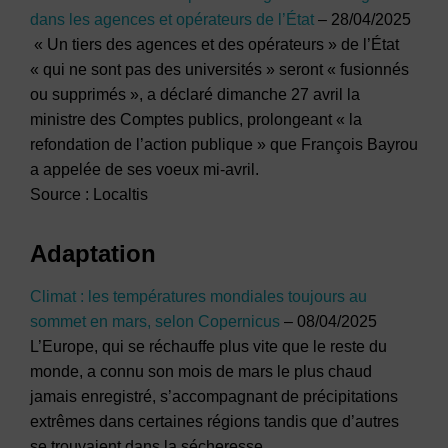
dans les agences et opérateurs de l’État
– 28/04/2025
« Un tiers des agences et des opérateurs » de l’État
« qui ne sont pas des universités » seront « fusionnés
ou supprimés », a déclaré dimanche 27 avril la
ministre des Comptes publics, prolongeant « la
refondation de l’action publique » que François Bayrou
a appelée de ses voeux mi-avril.
Source : Localtis
Adaptation
Climat : les températures mondiales toujours au
sommet en mars, selon Copernicus
– 08/04/2025
L’Europe, qui se réchauffe plus vite que le reste du
monde, a connu son mois de mars le plus chaud
jamais enregistré, s’accompagnant de précipitations
extrêmes dans certaines régions tandis que d’autres
se trouvaient dans la sécheresse.