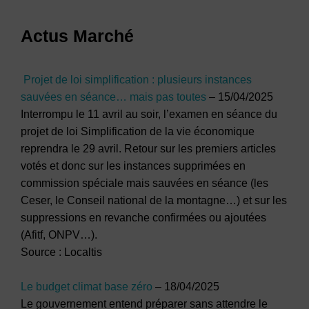
Actus Marché
Projet de loi simplification : plusieurs instances
sauvées en séance… mais pas toutes
– 15/04/2025
Interrompu le 11 avril au soir, l’examen en séance du
projet de loi Simplification de la vie économique
reprendra le 29 avril. Retour sur les premiers articles
votés et donc sur les instances supprimées en
commission spéciale mais sauvées en séance (les
Ceser, le Conseil national de la montagne…) et sur les
suppressions en revanche confirmées ou ajoutées
(Afitf, ONPV…).
Source : Localtis
Le budget climat base zéro
– 18/04/2025
Le gouvernement entend préparer sans attendre le