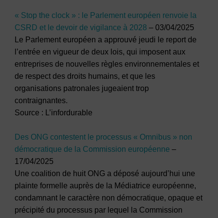
« Stop the clock » : le Parlement européen renvoie la
CSRD et le devoir de vigilance à 2028
– 03/04/2025
Le Parlement européen a approuvé jeudi le report de
l’entrée en vigueur de deux lois, qui imposent aux
entreprises de nouvelles règles environnementales et
de respect des droits humains, et que les
organisations patronales jugeaient trop
contraignantes.
Source : L’infordurable
Des ONG contestent le processus « Omnibus » non
démocratique de la Commission européenne
–
17/04/2025
Une coalition de huit ONG a déposé aujourd’hui une
plainte formelle auprès de la Médiatrice européenne,
condamnant le caractère non démocratique, opaque et
précipité du processus par lequel la Commission