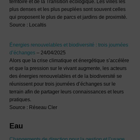
territoire et de la Transition écologique. Les villes les
plus denses et les plus peuplées sont souvent celles
qui proposent le plus de parcs et jardins de proximité.
Source : Localtis
Énergies renouvelables et biodiversité : trois journées
d’échanges
– 24/04/2025
Alors que la crise climatique et énergétique s’accélère
et que la pression sur le vivant augmente, les acteurs
des énergies renouvelables et de la biodiversité se
réunissent pour trois journées d’échanges sur le
terrain afin de partager leurs connaissances et leurs
pratiques.
Source : Réseau Cler
Eau
Changements de direction pour la gestion et l’usage