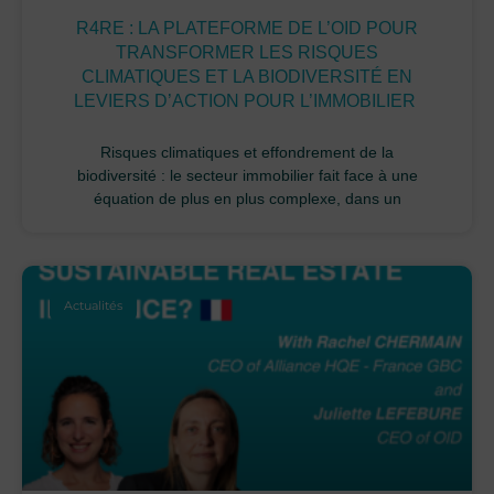
R4RE : LA PLATEFORME DE L’OID POUR
TRANSFORMER LES RISQUES
CLIMATIQUES ET LA BIODIVERSITÉ EN
LEVIERS D’ACTION POUR L’IMMOBILIER
Risques climatiques et effondrement de la
biodiversité : le secteur immobilier fait face à une
équation de plus en plus complexe, dans un
Actualités