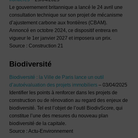
Le gouvernement britannique a lancé le 24 avril une
consultation technique sur son projet de mécanisme
d’ajustement carbone aux frontières (CBAM).
Annoncé en octobre 2024, ce dispositif entrera en
vigueur le 1er janvier 2027 et imposera un prix.
Source : Construction 21
Biodiversité
Biodiversité : la Ville de Paris lance un outil
d’autoévaluation des projets immobiliers
– 03/04/2025
Identifier les points à renforcer dans les projets de
construction ou de rénovation au regard des enjeux de
biodiversité. Tel est l’objet de l’outil BiodivScore, qui
constitue l’une des mesures du nouveau plan
biodiversité de la capitale.
Source : Actu-Environnement