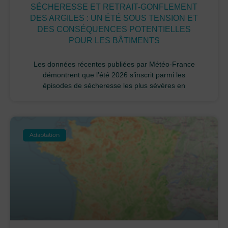
SÉCHERESSE ET RETRAIT-GONFLEMENT
DES ARGILES : UN ÉTÉ SOUS TENSION ET
DES CONSÉQUENCES POTENTIELLES
POUR LES BÂTIMENTS
Les données récentes publiées par Météo-France
démontrent que l’été 2026 s’inscrit parmi les
épisodes de sécheresse les plus sévères en
Adaptation