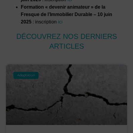
Formation « devenir animateur » de la
Fresque de l’Immobilier Durable – 10 juin
2025
: inscription
ici
DÉCOUVREZ NOS DERNIERS
ARTICLES
Adaptation