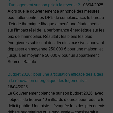
d’un logement sur son prix à la revente ?
– 08/04/2025
Alors que le gouvernement a annoncé des mesures
pour lutter contre les DPE de complaisance, le bureau
d’étude thermique Ithaque a mené une étude inédite
sur l’impact réel de la performance énergétique sur les
prix de l’immobilier. Résultat : les biens les plus
énergivores subissent des décotes massives, pouvant
dépasser en moyenne 250.000 € pour une maison, et
jusqu’à en moyenne 50.000 € pour un appartement.
Source : Batinfo
Budget 2026 : pour une articulation efficace des aides
à la rénovation énergétique des logements
–
16/04/2025
Le Gouvernement planche sur son budget 2026, avec
l’objectif de trouver 40 milliards d’euros pour réduire le
déficit public. Une piste – évoquée lors des précédents
débats budgétaires puis repoussée – consisterait à