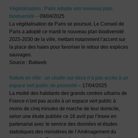
Végétalisation : Paris adopte son nouveau plan
biodiversité –
09/04/2025
La végétalisation de Paris se poursuit. Le Conseil de
Paris a adopté ce mardi le nouveau plan biodiversité
2025-2030 de la ville, mettant notamment l’accent sur
la place des haies pour favoriser le retour des espèces
sauvages.
Source : Batiweb
Nature en ville : un citadin sur deux n’a pas accès à un
espace vert public de proximité
– 17/04/2025
La moitié des habitants des grands centres urbains de
France n’ont pas accès à un espace vert public à
moins de cinq minutes de marche de leur domicile,
selon une étude publiée ce 16 avril par l’Insee en
partenariat avec le service des données et études
statistiques des ministères de l’Aménagement du