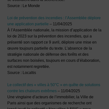
Source : Le Monde
Loi de prévention des incendies : l’Assemblée déplore
une application partielle
– 11/04/2025
À l’Assemblée nationale, la mission d’application de la
loi de 2023 sur la prévention des incendies, qui a
présenté son rapport ce 9 avril, déplore une mise en
œuvre toujours partielle du texte. L’absence de la
stratégie nationale de défense des forêts et des
surfaces non boisées, toujours en cours d’élaboration,
est notamment regrettée.
Source : Localtis
Le collectif des « villes à 50°C » en quête de solutions
contre les chaleurs extrêmes
– 11/04/2025
Une vingtaine d’acteurs de l’immobilier, la Ville de
Paris ainsi que des organismes de recherche ont