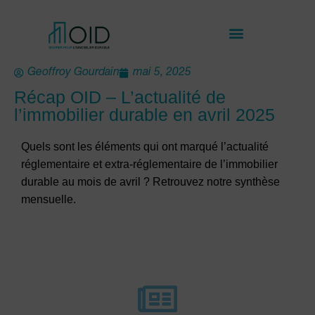
Geoffroy Gourdain
mai 5, 2025
Récap OID – L’actualité de
l’immobilier durable en avril 2025
Quels sont les éléments qui ont marqué l’actualité
réglementaire et extra-réglementaire de l’immobilier
durable au mois de avril ? Retrouvez notre synthèse
mensuelle.