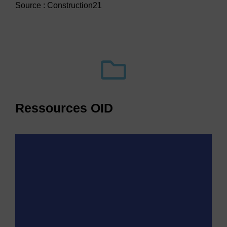
Source : Construction21
Ressources OID