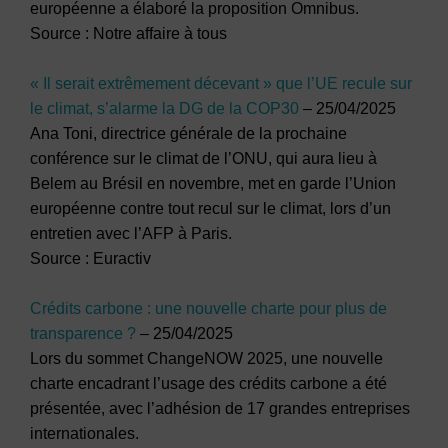
européenne a élaboré la proposition Omnibus.
Source : Notre affaire à tous
« Il serait extrêmement décevant » que l’UE recule sur
le climat, s’alarme la DG de la COP30
– 25/04/2025
Ana Toni, directrice générale de la prochaine
conférence sur le climat de l’ONU, qui aura lieu à
Belem au Brésil en novembre, met en garde l’Union
européenne contre tout recul sur le climat, lors d’un
entretien avec l’AFP à Paris.
Source : Euractiv
Crédits carbone : une nouvelle charte pour plus de
transparence ?
– 25/04/2025
Lors du sommet ChangeNOW 2025, une nouvelle
charte encadrant l’usage des crédits carbone a été
présentée, avec l’adhésion de 17 grandes entreprises
internationales.