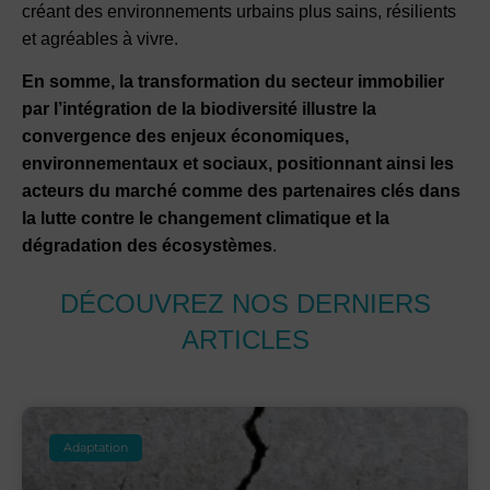
créant des environnements urbains plus sains, résilients
et agréables à vivre.
En somme, la transformation du secteur immobilier
par l’intégration de la biodiversité illustre la
convergence des enjeux économiques,
environnementaux et sociaux, positionnant ainsi les
acteurs du marché comme des partenaires clés dans
la lutte contre le changement climatique et la
dégradation des écosystèmes
.
DÉCOUVREZ NOS DERNIERS
ARTICLES
Adaptation