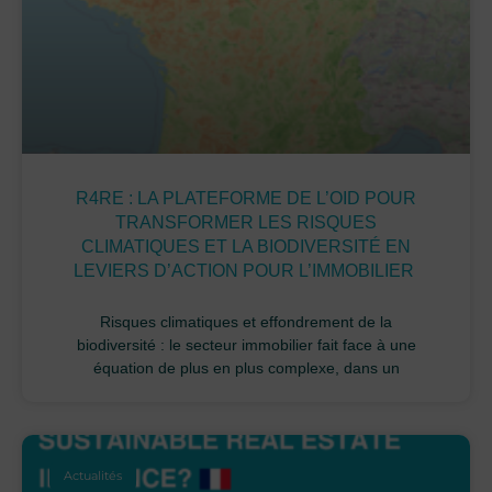
R4RE : LA PLATEFORME DE L’OID POUR
TRANSFORMER LES RISQUES
CLIMATIQUES ET LA BIODIVERSITÉ EN
LEVIERS D’ACTION POUR L’IMMOBILIER
Risques climatiques et effondrement de la
biodiversité : le secteur immobilier fait face à une
équation de plus en plus complexe, dans un
Actualités