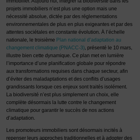
immobilier. Aujourd’hui, intégrer la biodiversité dans les
projets immobiliers n’est plus une option mais une
nécessité absolue, dictée par des réglementations
environnementales de plus en plus exigeantes et par des
attentes sociétales en constante évolution. À l’échelle
nationale, le troisième
Plan national d’adaptation au
changement climatique (PNACC-3)
, présenté le 10 mars,
illustre bien cette dynamique. Ce plan met en lumière
l’importance d’une planification globale pour répondre
aux transformations requises dans chaque secteur, afin
d’éviter des maladaptations et des conflits d’usages
grandissants lorsque ces enjeux sont traités isolément.
La biodiversité n’est plus simplement un choix, elle
complète désormais la lutte contre le changement
climatique pour garantir le succès de nos actions
d’adaptation.
Les promoteurs immobiliers sont désormais incités à
repenser leurs approches traditionnelles et à adopter des