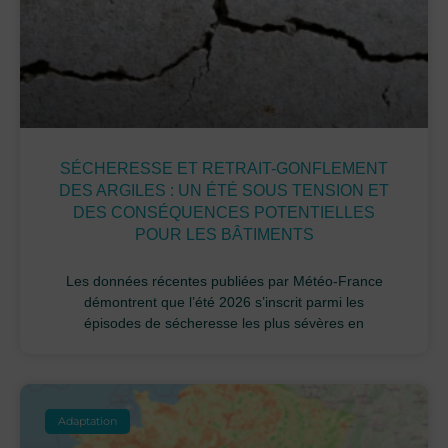
SÉCHERESSE ET RETRAIT-GONFLEMENT
DES ARGILES : UN ÉTÉ SOUS TENSION ET
DES CONSÉQUENCES POTENTIELLES
POUR LES BÂTIMENTS
Les données récentes publiées par Météo-France
démontrent que l’été 2026 s’inscrit parmi les
épisodes de sécheresse les plus sévères en
Adaptation