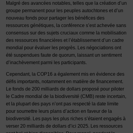
Malgré des avancées notables, telles que la création d’un
groupe permanent pour les peuples autochtones et d’un
nouveau fonds pour partager les bénéfices des
ressources génétiques, la conférence s’est achevée sans
consensus sur des sujets cruciaux comme la mobilisation
des ressources financières et l’établissement d’un cadre
mondial pour évaluer les progrès. Les négociations ont
été suspendues faute de quorum, laissant un sentiment
d’inachèvement parmi les participants.
Cependant, la COP16 a également mis en évidence des
défis importants, notamment en matière de financement.
Le fonds de 200 milliards de dollars proposé pour piloter
le Cadre mondial de la biodiversité (CMB) reste incertain,
et la plupart des pays n’ont pas respecté la date limite
pour soumettre leurs plans d’action en faveur de la
biodiversité. Les pays les plus riches s’étaient engagés à
verser 20 milliards de dollars d’ici 2025. Les ressources