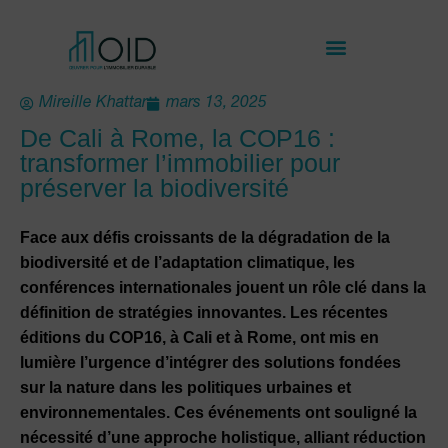
Mireille Khattar
mars 13, 2025
De Cali à Rome, la COP16 :
transformer l’immobilier pour
préserver la biodiversité
Face aux défis croissants de la dégradation de la
biodiversité et de l’adaptation climatique, les
conférences internationales jouent un rôle clé dans la
définition de stratégies innovantes. Les récentes
éditions du COP16, à Cali et à Rome, ont mis en
lumière l’urgence d’intégrer des solutions fondées
sur la nature dans les politiques urbaines et
environnementales. Ces événements ont souligné la
nécessité d’une approche holistique, alliant réduction