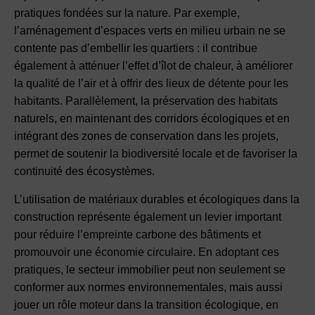
pratiques fondées sur la nature. Par exemple,
l’aménagement d’espaces verts en milieu urbain ne se
contente pas d’embellir les quartiers : il contribue
également à atténuer l’effet d’îlot de chaleur, à améliorer
la qualité de l’air et à offrir des lieux de détente pour les
habitants. Parallèlement, la préservation des habitats
naturels, en maintenant des corridors écologiques et en
intégrant des zones de conservation dans les projets,
permet de soutenir la biodiversité locale et de favoriser la
continuité des écosystèmes.
L’utilisation de matériaux durables et écologiques dans la
construction représente également un levier important
pour réduire l’empreinte carbone des bâtiments et
promouvoir une économie circulaire. En adoptant ces
pratiques, le secteur immobilier peut non seulement se
conformer aux normes environnementales, mais aussi
jouer un rôle moteur dans la transition écologique, en