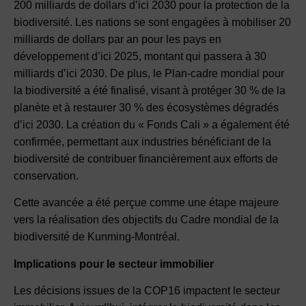
200 milliards de dollars d’ici 2030 pour la protection de la
biodiversité. Les nations se sont engagées à mobiliser 20
milliards de dollars par an pour les pays en
développement d’ici 2025, montant qui passera à 30
milliards d’ici 2030. De plus, le Plan-cadre mondial pour
la biodiversité a été finalisé, visant à protéger 30 % de la
planète et à restaurer 30 % des écosystèmes dégradés
d’ici 2030. La création du « Fonds Cali » a également été
confirmée, permettant aux industries bénéficiant de la
biodiversité de contribuer financièrement aux efforts de
conservation.
Cette avancée a été perçue comme une étape majeure
vers la réalisation des objectifs du Cadre mondial de la
biodiversité de Kunming-Montréal.
Implications pour le secteur immobilier
Les décisions issues de la COP16 impactent le secteur