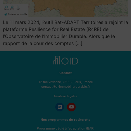
Le 11 mars 2024, l’outil Bat-ADAPT Territoires a rejoint la
plateforme Resilience for Real Estate (R4RE) de
l’Observatoire de l’Immobilier Durable. Alors que le
rapport de la cour des comptes […]
Contact
12 rue vivienne, 75002 Paris, France
contact@o-immobilierdurable.fr
Mentions légales
Nos programmes de recherche
Programme dédié à l’adaptation (BAP)