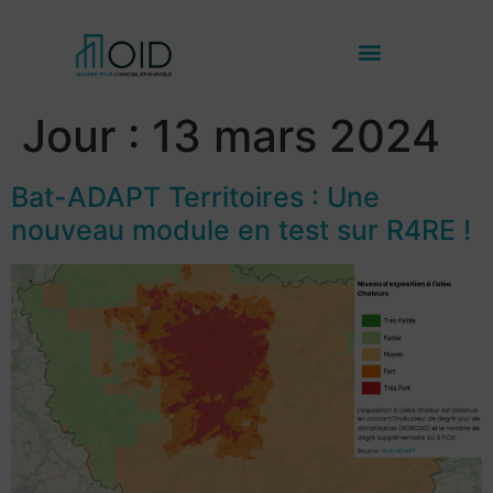
Jour :
13 mars 2024
Bat-ADAPT Territoires : Une
nouveau module en test sur R4RE !