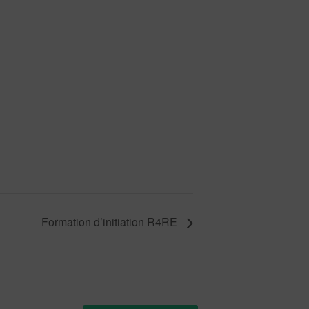
Formation d’initiation R4RE