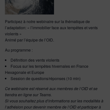
Participez à notre webinaire sur la thématique de
l’adaptation: « l’immobilier face aux tempêtes et vents
violents »
Animé par l’équipe de l’OID.
Au programme :
Définition des vents violents
Focus sur les tempêtes hivernales en France
Hexagonale et Europe
Session de questions/réponses (10 min)
Ce webinaire est réservé aux membres de l’OID et se
tiendra en ligne sur Teams.
Si vous souhaitez plus d’informations sur les modalités à
l’adhésion pour devenir membre de l’OID et participer à