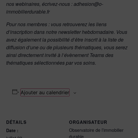
nos webinaires, écrivez-nous : adhesion@o-
immobilierdurable.fr
Pour nos membres : vous retrouverez les liens
d’inscription dans notre newsletter hebdomadaire.
Vous
avez également la possibilité d’être inscrit à la liste de
diffusion d’une ou de plusieurs thématiques, vous serez
ainsi directement invité à l’évènement Teams des
thématiques sélectionnées par vos soins.
Ajouter au calendrier
DÉTAILS
ORGANISATEUR
Observatoire de l’immobilier
Date :
durable