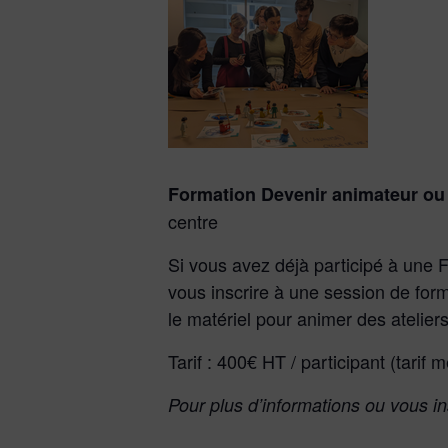
Formation Devenir animateur ou 
centre
Si vous avez déjà participé à une 
vous inscrire à une session de form
le matériel pour animer des atelier
Tarif : 400€ HT / participant (tarif
Pour plus d’informations ou vous in