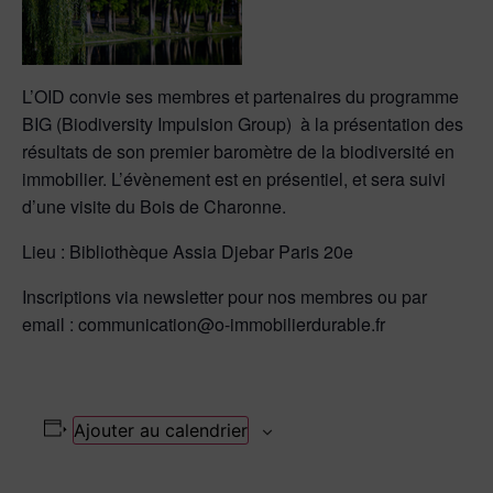
L’OID convie ses membres et partenaires du programme
BIG (Biodiversity Impulsion Group) à la présentation des
résultats de son premier baromètre de la biodiversité en
immobilier. L’évènement est en présentiel, et sera suivi
d’une visite du Bois de Charonne.
Lieu : Bibliothèque Assia Djebar Paris 20e
Inscriptions via newsletter pour nos membres ou par
email : communication@o-immobilierdurable.fr
Ajouter au calendrier