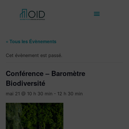
« Tous les Évènements
Cet évènement est passé.
Conférence – Baromètre
Biodiversité
mai 21 @ 10 h 30 min
-
12 h 30 min