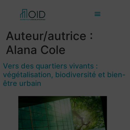
Auteur/autrice :
Alana Cole
Vers des quartiers vivants :
végétalisation, biodiversité et bien-
être urbain