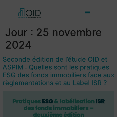
Jour :
25 novembre
2024
Seconde édition de l’étude OID et
ASPIM : Quelles sont les pratiques
ESG des fonds immobiliers face aux
règlementations et au Label ISR ?