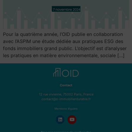
Pour la quatrième année, l’OID publie en collaboration
avec l’ASPIM une étude dédiée aux pratiques ESG des
fonds immobiliers grand public. L’objectif est d’analyser
les pratiques en matière environnementale, sociale […]
Contact
12 rue vivienne, 75002 Paris, France
contact@o-immobilierdurable.fr
Mentions légales