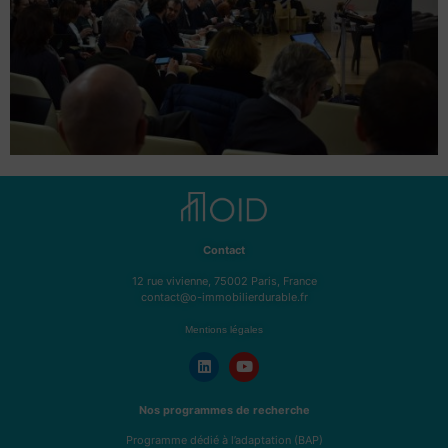
Contact
12 rue vivienne, 75002 Paris, France
contact@o-immobilierdurable.fr
Mentions légales
Nos programmes de recherche
Programme dédié à l’adaptation (BAP)