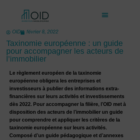
OID
février 8, 2022
Taxinomie européenne : un guide
pour accompagner les acteurs de
l’immobilier
Le règlement européen de la taxinomie
européenne obligera les entreprises et
investisseurs à publier des informations extra-
financières sur leurs activités et investissements
dès 2022. Pour accompagner la filière, l’OID met à
disposition des acteurs de l’immobilier un guide
pour comprendre et appliquer les critères de la
taxinomie européenne sur leurs activités.
Composé d’un guide pédagogique et d’annexes