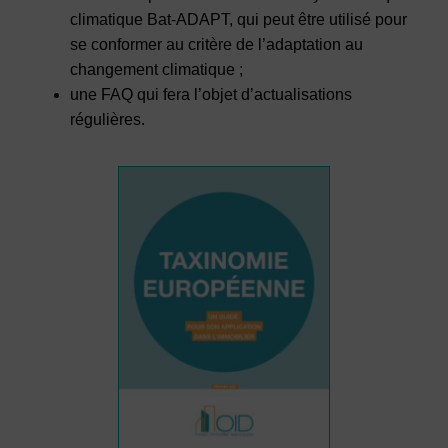
climatique Bat-ADAPT, qui peut être utilisé pour
se conformer au critère de l’adaptation au
changement climatique ;
une FAQ qui fera l’objet d’actualisations
régulières.