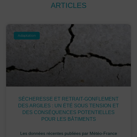
ARTICLES
Adaptation
SÉCHERESSE ET RETRAIT-GONFLEMENT
DES ARGILES : UN ÉTÉ SOUS TENSION ET
DES CONSÉQUENCES POTENTIELLES
POUR LES BÂTIMENTS
Les données récentes publiées par Météo-France