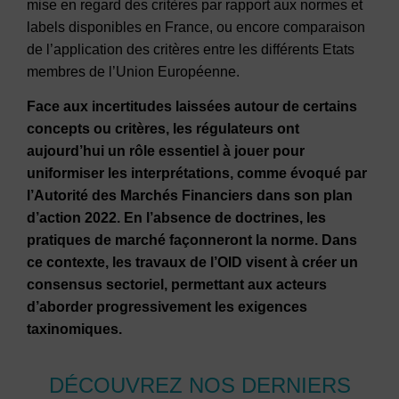
mise en regard des critères par rapport aux normes et
labels disponibles en France, ou encore comparaison
de l’application des critères entre les différents Etats
membres de l’Union Européenne.
Face aux incertitudes laissées autour de certains
concepts ou critères, les régulateurs ont
aujourd’hui un rôle essentiel à jouer pour
uniformiser les interprétations, comme évoqué par
l’Autorité des Marchés Financiers dans son plan
d’action 2022. En l’absence de doctrines, les
pratiques de marché façonneront la norme. Dans
ce contexte, les travaux de l’OID visent à créer un
consensus sectoriel, permettant aux acteurs
d’aborder progressivement les exigences
taxinomiques.
DÉCOUVREZ NOS DERNIERS