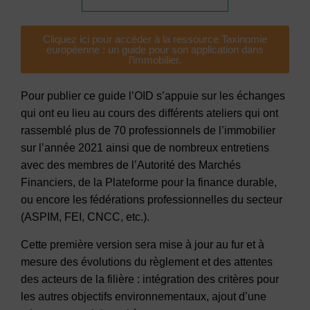
Cliquez ici pour accéder à la ressource Taxinomie
européenne : un guide pour son application dans
l’immobilier.
Pour publier ce guide l’OID s’appuie sur les échanges
qui ont eu lieu au cours des différents ateliers qui ont
rassemblé plus de 70 professionnels de l’immobilier
sur l’année 2021 ainsi que de nombreux entretiens
avec des membres de l’Autorité des Marchés
Financiers, de la Plateforme pour la finance durable,
ou encore les fédérations professionnelles du secteur
(ASPIM, FEI, CNCC, etc.).
Cette première version sera mise à jour au fur et à
mesure des évolutions du règlement et des attentes
des acteurs de la filière : intégration des critères pour
les autres objectifs environnementaux, ajout d’une