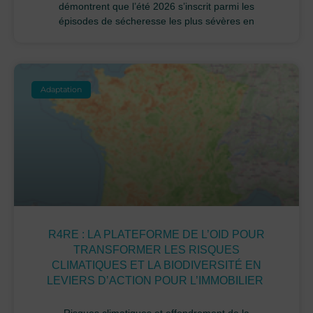
démontrent que l’été 2026 s’inscrit parmi les
épisodes de sécheresse les plus sévères en
Adaptation
R4RE : LA PLATEFORME DE L’OID POUR
TRANSFORMER LES RISQUES
CLIMATIQUES ET LA BIODIVERSITÉ EN
LEVIERS D’ACTION POUR L’IMMOBILIER