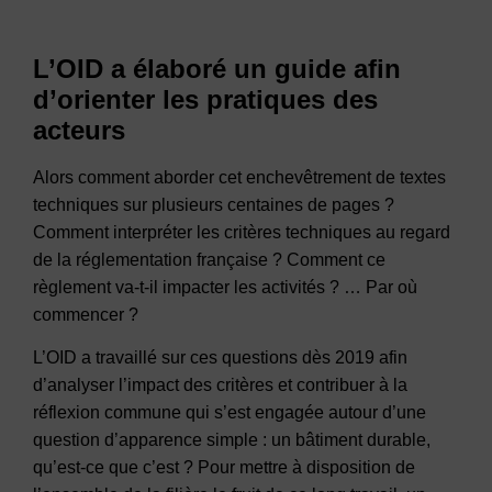
L’OID a élaboré un guide afin
d’orienter les pratiques des
acteurs
Alors comment aborder cet enchevêtrement de textes
techniques sur plusieurs centaines de pages ?
Comment interpréter les critères techniques au regard
de la réglementation française ? Comment ce
règlement va-t-il impacter les activités ? … Par où
commencer ?
L’OID a travaillé sur ces questions dès 2019 afin
d’analyser l’impact des critères et contribuer à la
réflexion commune qui s’est engagée autour d’une
question d’apparence simple : un bâtiment durable,
qu’est-ce que c’est ? Pour mettre à disposition de