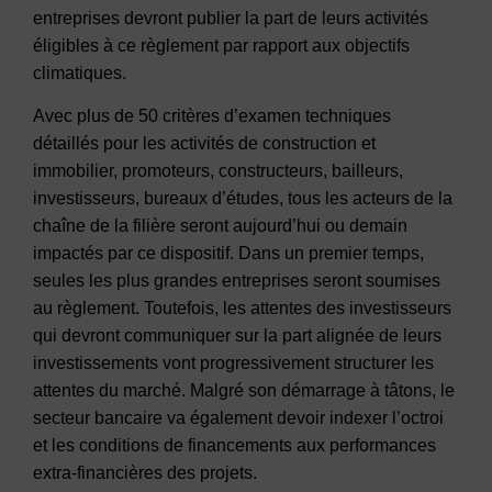
entreprises devront publier la part de leurs activités
éligibles à ce règlement par rapport aux objectifs
climatiques.
Avec plus de 50 critères d’examen techniques
détaillés pour les activités de construction et
immobilier, promoteurs, constructeurs, bailleurs,
investisseurs, bureaux d’études, tous les acteurs de la
chaîne de la filière seront aujourd’hui ou demain
impactés par ce dispositif. Dans un premier temps,
seules les plus grandes entreprises seront soumises
au règlement. Toutefois, les attentes des investisseurs
qui devront communiquer sur la part alignée de leurs
investissements vont progressivement structurer les
attentes du marché. Malgré son démarrage à tâtons, le
secteur bancaire va également devoir indexer l’octroi
et les conditions de financements aux performances
extra-financières des projets.