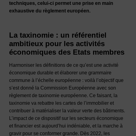
techniques, celui-ci permet une prise en main
exhaustive du règlement européen.
La taxinomie : un référentiel
ambitieux pour les activités
économiques des Etats membres
Harmoniser les définitions de ce qu’est une activité
économique durable et élaborer une grammaire
commune à l’échelle européenne : voilà l’objectif que
s’est donné la Commission Européenne avec son
règlement de taxinomie européenne. Ce faisant, la
taxinomie va rebattre les cartes de l’immobilier et
contribuer à matérialiser la valeur verte des bâtiments.
L’impact de ce dispositif sur les secteurs économique
et financier est aujourd’hui indéniable, et la marche à
gravir pour se conformer grande. Dès 2022, les