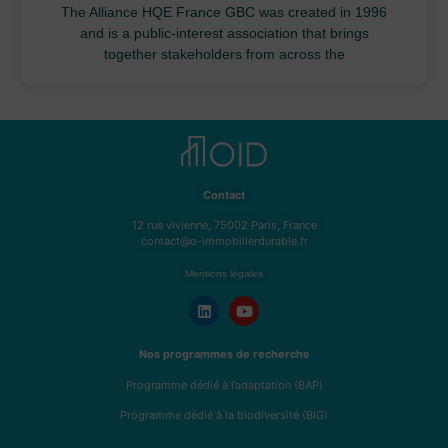
The Alliance HQE France GBC was created in 1996
and is a public-interest association that brings
together stakeholders from across the
Contact
12 rue vivienne, 75002 Paris, France
contact@o-immobilierdurable.fr
Mentions légales
Nos programmes de recherche
Programme dédié à l’adaptation (BAP)
Programme dédié à la biodiversité (BIG)