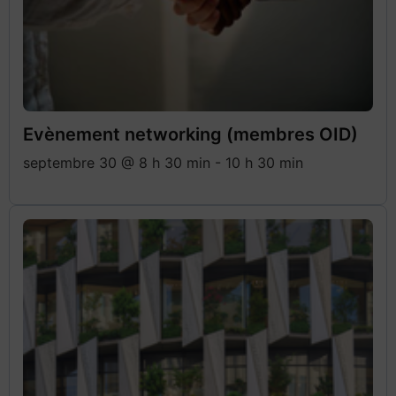
Evènement networking (membres OID)
septembre 30 @ 8 h 30 min
-
10 h 30 min