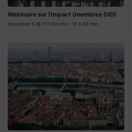
Webinaire sur l’Impact (membres OID)
novembre 5 @ 11 h 00 min
-
12 h 00 min