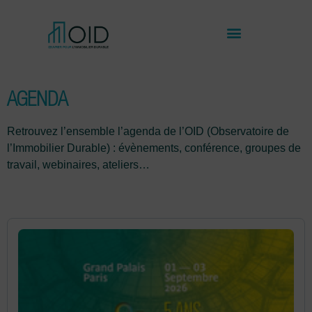
AGENDA
Retrouvez l’ensemble l’agenda de l’OID (Observatoire de
l’Immobilier Durable) : évènements, conférence, groupes de
travail, webinaires, ateliers…