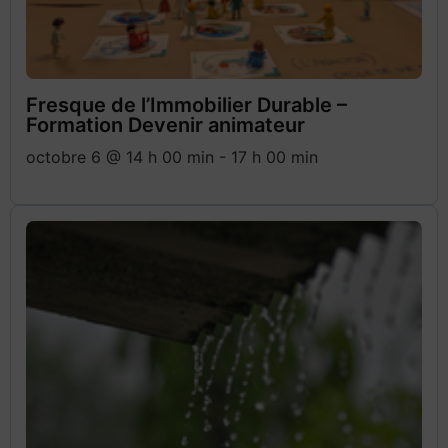
Fresque de l’Immobilier Durable –
Formation Devenir animateur
octobre 6 @ 14 h 00 min
-
17 h 00 min