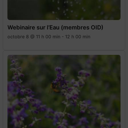
Webinaire sur l’Eau (membres OID)
octobre 8 @ 11 h 00 min
-
12 h 00 min