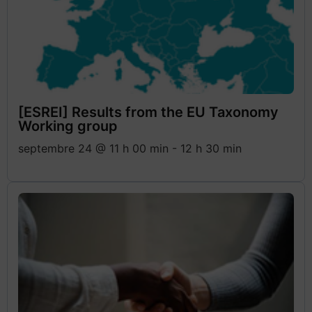
[ESREI] Results from the EU Taxonomy
Working group
septembre 24 @ 11 h 00 min
-
12 h 30 min