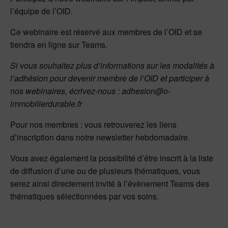
l’équipe de l’OID.
Ce webinaire est réservé aux membres de l’OID et se
tiendra en ligne sur Teams.
Si vous souhaitez plus d’informations sur les modalités à
l’adhésion pour devenir membre de l’OID et participer à
nos webinaires, écrivez-nous : adhesion@o-
immobilierdurable.fr
Pour nos membres : vous retrouverez les liens
d’inscription dans notre newsletter hebdomadaire.
Vous avez également la possibilité d’être inscrit à la liste
de diffusion d’une ou de plusieurs thématiques, vous
serez ainsi directement invité à l’évènement Teams des
thématiques sélectionnées par vos soins.