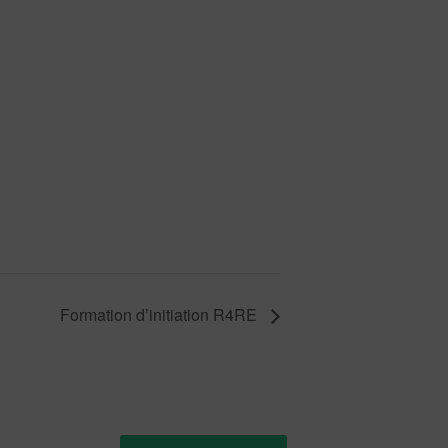
Formation d’initiation R4RE