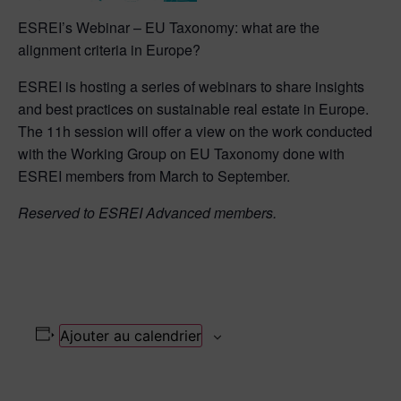
ESREI’s Webinar – EU Taxonomy: what are the
alignment criteria in Europe?
ESREI is hosting a series of webinars to share insights
and best practices on sustainable real estate in Europe.
The 11h session will offer a view on the work conducted
with the Working Group on EU Taxonomy done with
ESREI members from March to September.
Reserved to ESREI Advanced members.
Ajouter au calendrier