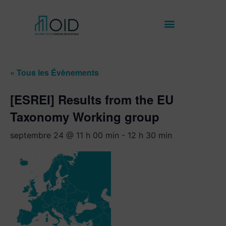
« Tous les Évènements
[ESREI] Results from the EU
Taxonomy Working group
septembre 24 @ 11 h 00 min
-
12 h 30 min