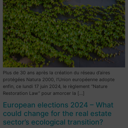
Plus de 30 ans après la création du réseau d’aires
protégées Natura 2000, l’Union européenne adopte
enfin, ce lundi 17 juin 2024, le règlement “Nature
Restoration Law” pour amorcer la […]
European elections 2024 – What
could change for the real estate
sector’s ecological transition?