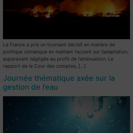
La France a pris un tournant décisif en matière de
politique climatique en mettant l’accent sur l’adaptation,
auparavant négligée au profit de l’atténuation. Le
rapport de la Cour des comptes, […]
Journée thématique axée sur la
gestion de l’eau