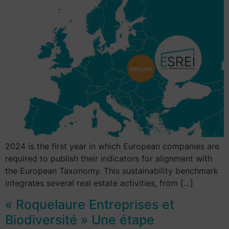
2024 is the first year in which European companies are
required to publish their indicators for alignment with
the European Taxonomy. This sustainability benchmark
integrates several real estate activities, from […]
« Roquelaure Entreprises et
Biodiversité » Une étape