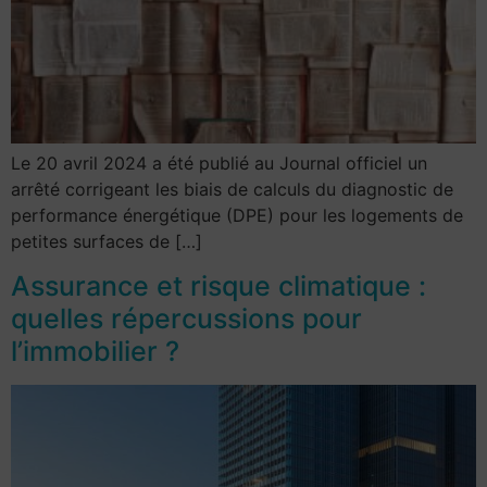
Le 20 avril 2024 a été publié au Journal officiel un
arrêté corrigeant les biais de calculs du diagnostic de
performance énergétique (DPE) pour les logements de
petites surfaces de […]
Assurance et risque climatique :
quelles répercussions pour
l’immobilier ?