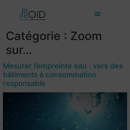
Catégorie :
Zoom
sur…
Mesurer l’empreinte eau : vers des
bâtiments à consommation
responsable