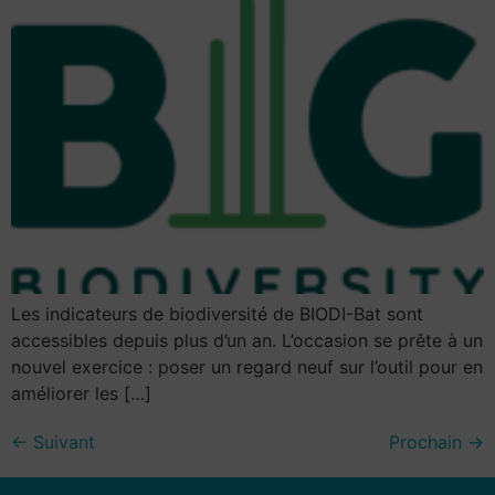
Les indicateurs de biodiversité de BIODI-Bat sont
accessibles depuis plus d’un an. L’occasion se prête à un
nouvel exercice : poser un regard neuf sur l’outil pour en
améliorer les […]
←
Suivant
Prochain
→