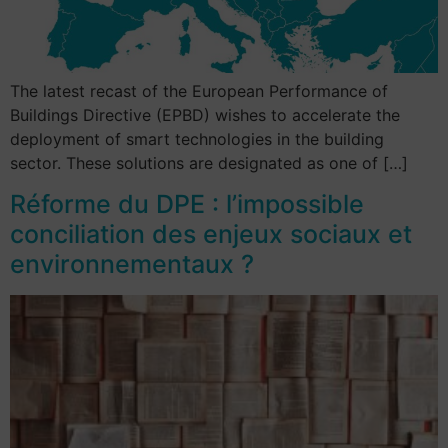
The latest recast of the European Performance of
Buildings Directive (EPBD) wishes to accelerate the
deployment of smart technologies in the building
sector. These solutions are designated as one of […]
Réforme du DPE : l’impossible
conciliation des enjeux sociaux et
environnementaux ?