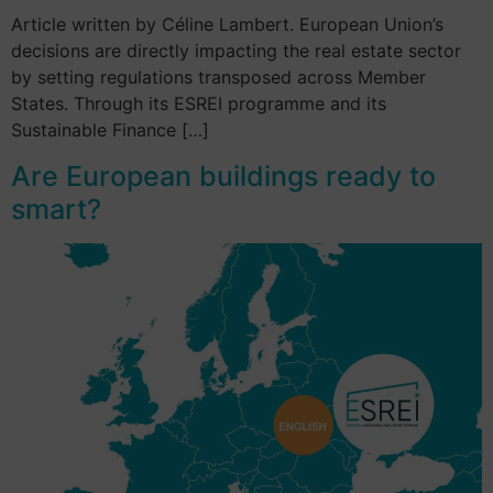
Article written by Céline Lambert. European Union’s
decisions are directly impacting the real estate sector
by setting regulations transposed across Member
States. Through its ESREI programme and its
Sustainable Finance […]
Are European buildings ready to
smart?