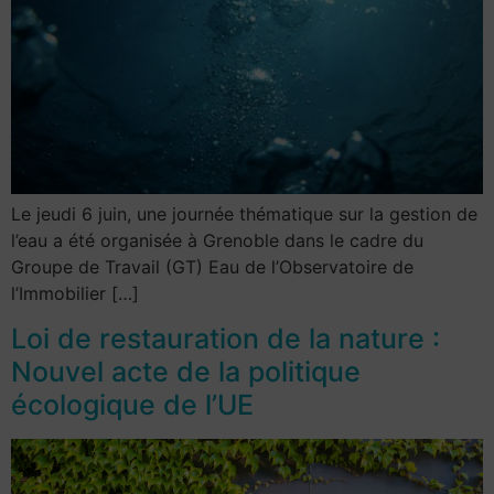
Le jeudi 6 juin, une journée thématique sur la gestion de
l’eau a été organisée à Grenoble dans le cadre du
Groupe de Travail (GT) Eau de l’Observatoire de
l’Immobilier […]
Loi de restauration de la nature :
Nouvel acte de la politique
écologique de l’UE