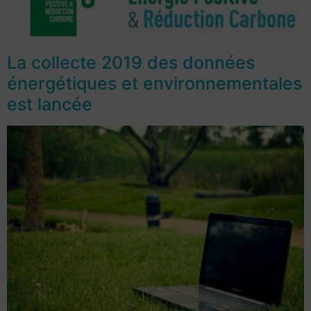
La collecte 2019 des données
énergétiques et environnementales
est lancée