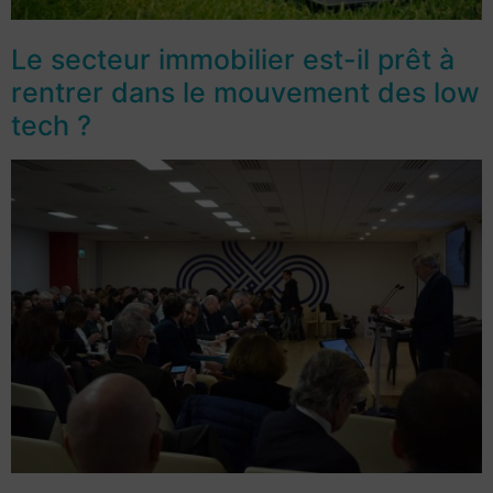
Le secteur immobilier est-il prêt à
rentrer dans le mouvement des low
tech ?