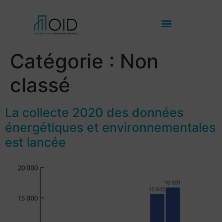
Catégorie :
Non
classé
La collecte 2020 des données
énergétiques et environnementales
est lancée