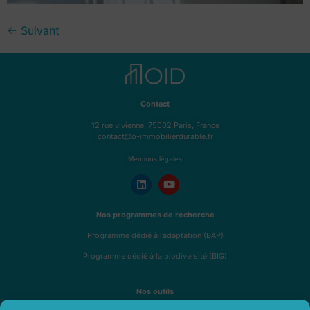
←
Suivant
Contact
12 rue vivienne, 75002 Paris, France
contact@o-immobilierdurable.fr
Mentions légales
Nos programmes de recherche
Programme dédié à l’adaptation (BAP)
Programme dédié à la biodiversité (BIG)
Nos outils