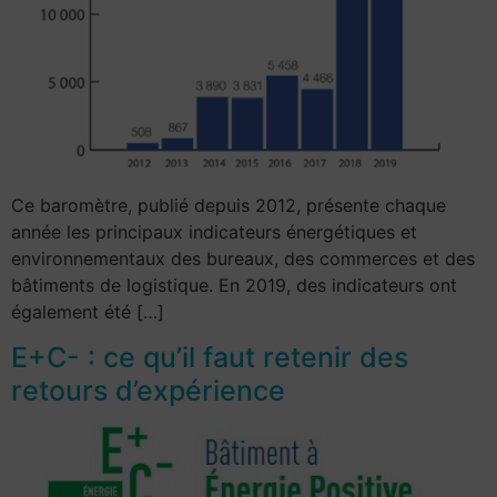
Ce baromètre, publié depuis 2012, présente chaque
année les principaux indicateurs énergétiques et
environnementaux des bureaux, des commerces et des
bâtiments de logistique. En 2019, des indicateurs ont
également été […]
E+C- : ce qu’il faut retenir des
retours d’expérience