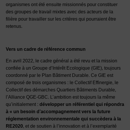
organismes ont été ensuite missionnés pour constituer
des groupes de travail mixtes avec des acteurs de la
filière pour travailler sur les critères qui pourraient être
retenus.
Vers un cadre de référence commun
En avril 2022, le cadre général a été revu et la mission
confiée à un Groupe d’Intérêt Ecologique (GIE), toujours
coordonné par le Plan Bâtiment Durable. Ce GIE est
composé de trois organismes : le Collectif Effinergie, le
Collectif des démarches Quartiers Bâtiments Durable,
l’Alliance QGE-GBC. L’ambition est toujours la même
qu’initialement :
développer un référentiel qui répondra
à « un besoin d’accompagnement vers la future
réglementation environnementale qui succèdera à la
RE2020
, et de soutien à l’innovation et à l’exemplarité