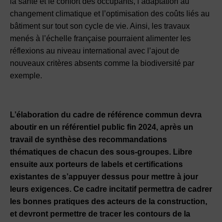
la santé et le confort des occupants, l’adaptation au
changement climatique et l’optimisation des coûts liés au
bâtiment sur tout son cycle de vie. Ainsi, les travaux
menés à l’échelle française pourraient alimenter les
réflexions au niveau international avec l’ajout de
nouveaux critères absents comme la biodiversité par
exemple.
L’élaboration du cadre de référence commun devra
aboutir en un référentiel public fin 2024, après un
travail de synthèse des recommandations
thématiques de chacun des sous-groupes. Libre
ensuite aux porteurs de labels et certifications
existantes de s’appuyer dessus pour mettre à jour
leurs exigences. Ce cadre incitatif permettra de cadrer
les bonnes pratiques des acteurs de la construction,
et devront permettre de tracer les contours de la