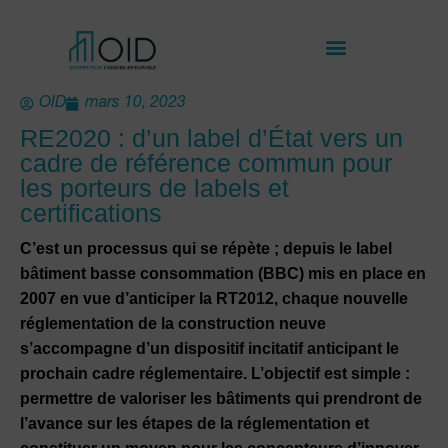
OID
mars 10, 2023
RE2020 : d’un label d’État vers un
cadre de référence commun pour
les porteurs de labels et
certifications
C’est un processus qui se répète ; depuis le label
bâtiment basse consommation (BBC) mis en place en
2007 en vue d’anticiper la RT2012, chaque nouvelle
réglementation de la construction neuve
s’accompagne d’un dispositif incitatif anticipant le
prochain cadre réglementaire. L’objectif est simple :
permettre de valoriser les bâtiments qui prendront de
l’avance sur les étapes de la réglementation et