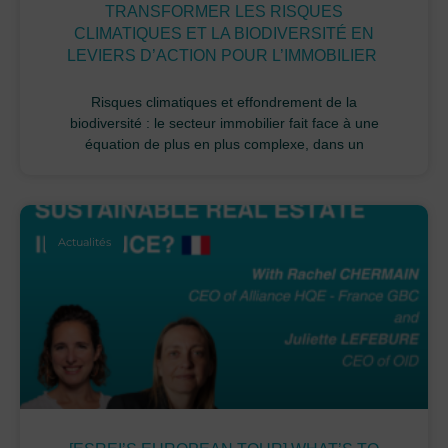
TRANSFORMER LES RISQUES
CLIMATIQUES ET LA BIODIVERSITÉ EN
LEVIERS D’ACTION POUR L’IMMOBILIER
Risques climatiques et effondrement de la
biodiversité : le secteur immobilier fait face à une
équation de plus en plus complexe, dans un
Actualités