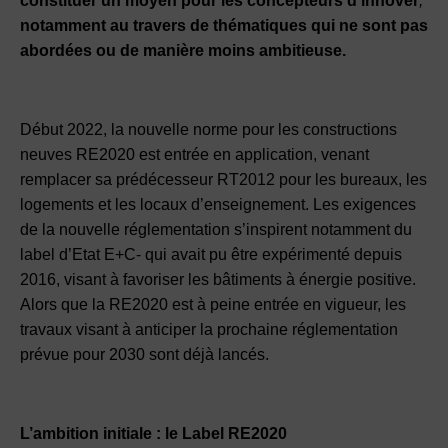
constituer un moyen pour les concepteurs d’innover
,
notamment au travers de thématiques qui ne sont pas
abordées ou de manière moins ambitieuse.
Début 2022, la nouvelle norme pour les constructions
neuves RE2020 est entrée en application, venant
remplacer sa prédécesseur RT2012 pour les bureaux, les
logements et les locaux d’enseignement. Les exigences
de la nouvelle réglementation s’inspirent notamment du
label d’Etat E+C- qui avait pu être expérimenté depuis
2016, visant à favoriser les bâtiments à énergie positive.
Alors que la RE2020 est à peine entrée en vigueur, les
travaux visant à anticiper la prochaine réglementation
prévue pour 2030 sont déjà lancés.
L’ambition initiale : le Label RE2020