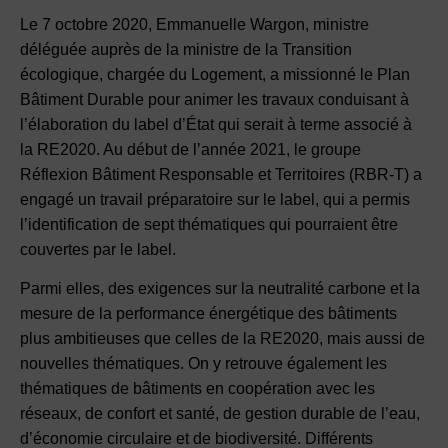
Le 7 octobre 2020, Emmanuelle Wargon, ministre
déléguée auprès de la ministre de la Transition
écologique, chargée du Logement, a missionné le Plan
Bâtiment Durable pour animer les travaux conduisant à
l’élaboration du label d’État qui serait à terme associé à
la RE2020. Au début de l’année 2021, le groupe
Réflexion Bâtiment Responsable et Territoires (RBR-T) a
engagé un travail préparatoire sur le label, qui a permis
l’identification de sept thématiques qui pourraient être
couvertes par le label.
Parmi elles, des exigences sur la neutralité carbone et la
mesure de la performance énergétique des bâtiments
plus ambitieuses que celles de la RE2020, mais aussi de
nouvelles thématiques. On y retrouve également les
thématiques de bâtiments en coopération avec les
réseaux, de confort et santé, de gestion durable de l’eau,
d’économie circulaire et de biodiversité. Différents