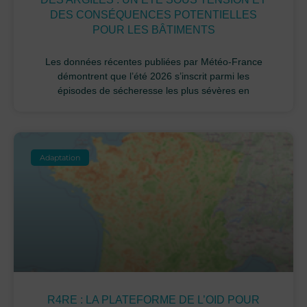
DES CONSÉQUENCES POTENTIELLES
POUR LES BÂTIMENTS
Les données récentes publiées par Météo-France
démontrent que l’été 2026 s’inscrit parmi les
épisodes de sécheresse les plus sévères en
Adaptation
R4RE : LA PLATEFORME DE L’OID POUR