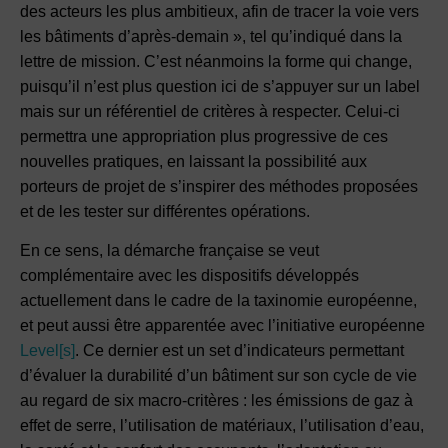
des acteurs les plus ambitieux, afin de tracer la voie vers
les bâtiments d’après-demain », tel qu’indiqué dans la
lettre de mission. C’est néanmoins la forme qui change,
puisqu’il n’est plus question ici de s’appuyer sur un label
mais sur un référentiel de critères à respecter. Celui-ci
permettra une appropriation plus progressive de ces
nouvelles pratiques, en laissant la possibilité aux
porteurs de projet de s’inspirer des méthodes proposées
et de les tester sur différentes opérations.
En ce sens, la démarche française se veut
complémentaire avec les dispositifs développés
actuellement dans le cadre de la taxinomie européenne,
et peut aussi être apparentée avec l’initiative européenne
Level[s]
. Ce dernier est un set d’indicateurs permettant
d’évaluer la durabilité d’un bâtiment sur son cycle de vie
au regard de six macro-critères : les émissions de gaz à
effet de serre, l’utilisation de matériaux, l’utilisation d’eau,