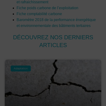
et rafraichissement
Fiche poids carbone de l’exploitation
Fiche comptabilité carbone
Baromètre 2018 de la performance énergétique
et environnementale des bâtiments tertiaires
DÉCOUVREZ NOS DERNIERS
ARTICLES
Adaptation