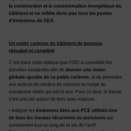
la construction et la consommation énergétique du
bâtiment et ne reflète donc pas tous les postes
d’émissions de GES.
Un poids carbone du bâtiment de bureaux
réévalué et complété
C’est dans cette optique que l’OID a consolidé les
données existantes afin de
donner une vision
globale ajustée de ce poids carbone,
et de permettre
aux acteurs du secteur de mesurer la marge de
manœuvre réelle qui est la leur. Pour ce faire, le travail
s’est articulé autour de trois axes majeurs :
• Intégrer les
émissions liées aux PCE utilisés lors
de tous les travaux récurrents ou ponctuels
qui
surviennent tout au long de la vie de l’actif.