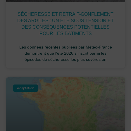
SÉCHERESSE ET RETRAIT-GONFLEMENT
DES ARGILES : UN ÉTÉ SOUS TENSION ET
DES CONSÉQUENCES POTENTIELLES
POUR LES BÂTIMENTS
Les données récentes publiées par Météo-France
démontrent que l’été 2026 s’inscrit parmi les
épisodes de sécheresse les plus sévères en
Adaptation