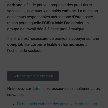
carbone
, afin de pouvoir proposer des produits et
services plus vertueux en poids carbone. La question
des achats responsables mérite donc d’être posée,
raison pour laquelle l’OID a initié l’an dernier un
groupe de travail dédié à cette problématique.
– enfin, il est nécessaire de pouvoir s’appuyer sur une
comptabilité carbone lisible et harmonisée
à
l’échelle du secteur.
Télécharger la publication
Retrouvez sur
Taloen
les ressources complémentaires
suivantes :
Fiche poids carbone des travaux de rénovation