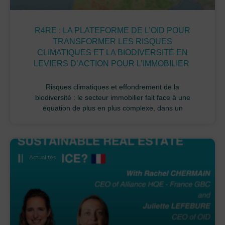
R4RE : LA PLATEFORME DE L’OID POUR
TRANSFORMER LES RISQUES
CLIMATIQUES ET LA BIODIVERSITÉ EN
LEVIERS D’ACTION POUR L’IMMOBILIER
Risques climatiques et effondrement de la
biodiversité : le secteur immobilier fait face à une
équation de plus en plus complexe, dans un
Actualités