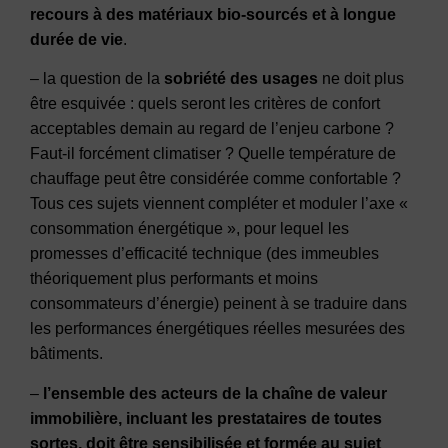
recours à des matériaux bio-sourcés et à longue
durée de vie
.
– la question de la
sobriété des usages
ne doit plus
être esquivée : quels seront les critères de confort
acceptables demain au regard de l’enjeu carbone ?
Faut-il forcément climatiser ? Quelle température de
chauffage peut être considérée comme confortable ?
Tous ces sujets viennent compléter et moduler l’axe «
consommation énergétique », pour lequel les
promesses d’efficacité technique (des immeubles
théoriquement plus performants et moins
consommateurs d’énergie) peinent à se traduire dans
les performances énergétiques réelles mesurées des
bâtiments.
–
l’ensemble des acteurs de la chaîne de valeur
immobilière, incluant les prestataires de toutes
sortes, doit être sensibilisée et formée au sujet