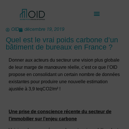
OID
décembre 19, 2019
Quel est le vrai poids carbone d’un
bâtiment de bureaux en France ?
Donner aux acteurs du secteur une vision plus globale
de leur marge de manœuvre réelle, c’est ce que l’OID
propose en consolidant un certain nombre de données
existantes pour produire une nouvelle estimation
ajustée à 3,9 teqCO2/m² !
Une prise de conscience récente du secteur de
l’immobilier sur l’enjeu carbone