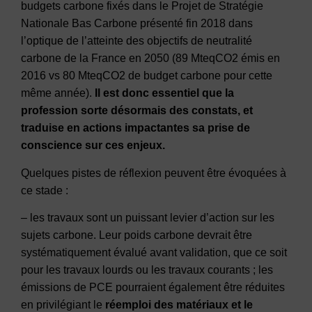
budgets carbone fixés dans le Projet de Stratégie
Nationale Bas Carbone présenté fin 2018 dans
l’optique de l’atteinte des objectifs de neutralité
carbone de la France en 2050 (89 MteqCO2 émis en
2016 vs 80 MteqCO2 de budget carbone pour cette
même année).
Il est donc essentiel que la
profession sorte désormais des constats, et
traduise en actions impactantes sa prise de
conscience sur ces enjeux.
Quelques pistes de réflexion peuvent être évoquées à
ce stade :
– les travaux sont un puissant levier d’action sur les
sujets carbone. Leur poids carbone devrait être
systématiquement évalué avant validation, que ce soit
pour les travaux lourds ou les travaux courants ; les
émissions de PCE pourraient également être réduites
en privilégiant le
réemploi des matériaux et le