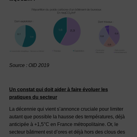
Source : OID 2019
Un constat qui doit aider à faire évoluer les
pratiques du secteur
La décennie qui vient s’annonce cruciale pour limiter
autant que possible la hausse des températures, déjà
anticipée à +1,5°C en France métropolitaine. Or, le
secteur bâtiment est d’ores et déjà hors des clous des