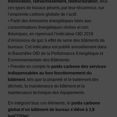
Rénovation, rafraîchissement, restructuration
, tous
ces types de travaux pèsent, par leur récurrence, sur
l’empreinte carbone globale de l’actif.
• Partir des émissions énergétiques liées aux
consommations énergétiques réelles et non
théoriques, en reprenant l’indicateur OID 2018
d’émissions de gaz à effet de serre des bâtiments de
bureaux. Cet indicateur est publié annuellement dans
le Baromètre OID de la Performance Energétique et
Environnementale des Bâtiments.
• Prendre en compte le
poids carbone des services
indispensables au bon fonctionnement du
bâtiment
, tels que la propreté et le traitement des
déchets, la maintenance du bâtiment et la
maintenance technique des équipements.
En intégrant tous ces éléments, le
poids carbone
global d’un bâtiment de bureau s’élève à 3,9
teqCO2/m².