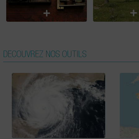
DECOUVREZ NOS OUTILS