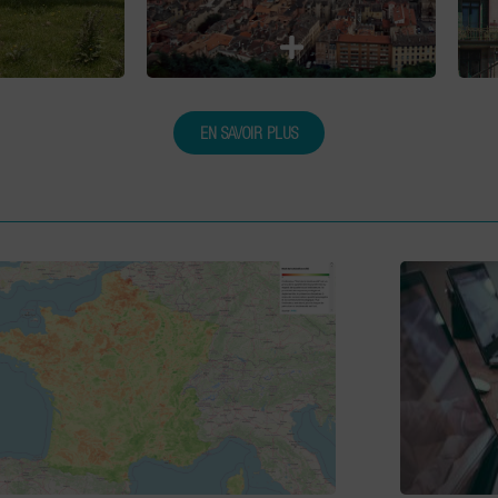
EN SAVOIR PLUS