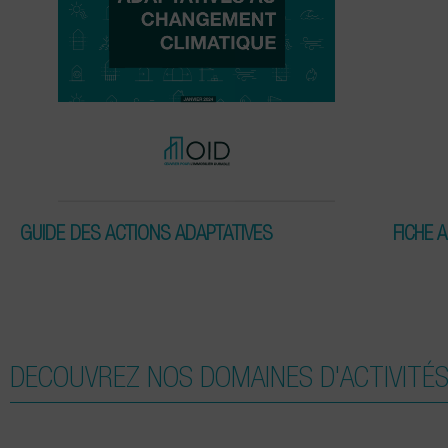
GUIDE DES ACTIONS ADAPTATIVES
FICHE 
DECOUVREZ NOS DOMAINES D'ACTIVITÉ