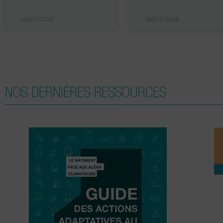
09/07/2026
06/07/2026
NOS DERNIÈRES RESSOURCES