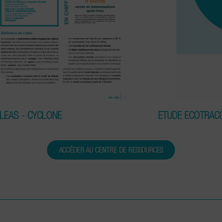
ALEAS - CYCLONE
ETUDE ECOTRAC
ACCÉDER AU CENTRE DE RESSOURCES
S