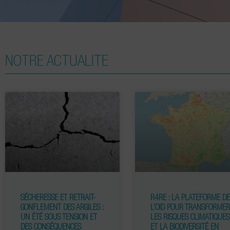
NOTRE ACTUALITE
SÉCHERESSE ET RETRAIT-
R4RE : LA PLATEFORME D
GONFLEMENT DES ARGILES :
L’OID POUR TRANSFORME
UN ÉTÉ SOUS TENSION ET
LES RISQUES CLIMATIQUES
DES CONSÉQUENCES
ET LA BIODIVERSITÉ EN