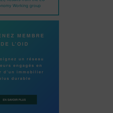
onomy Working group