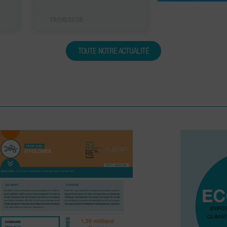
19/06/2026
TOUTE NOTRE ACTUALITÉ